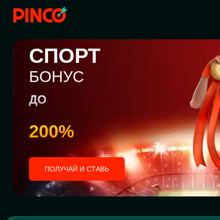
СПОРТ
БОНУС
ДО
200%
ПОЛУЧАЙ И СТАВЬ