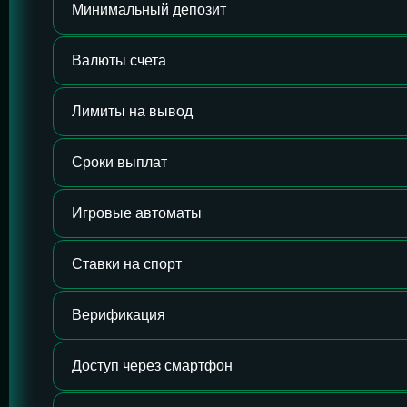
Минимальный депозит
Валюты счета
Лимиты на вывод
Сроки выплат
Игровые автоматы
Ставки на спорт
Верификация
Доступ через смартфон