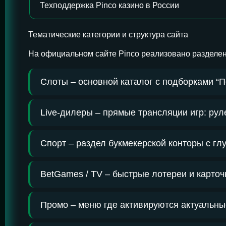
Техподдержка Pinco казино в России
Тематические категории и структура сайта
На официальном сайте Pinco реализовано разделе
Слоты – основной каталог с подборками “П
Live-дилеры – прямые трансляции игр: руле
Спорт – раздел букмекерской конторы с гл
BetGames / TV – быстрые лотереи и карто
Промо – меню где активируются актуальны