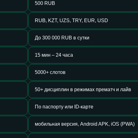
500 RUB
RUB, KZT, UZS, TRY, EUR, USD
До 300 000 RUB в сутки
15 мин – 24 часа
5000+ слотов
50+ дисциплин в режимах прематч и лайв
По паспорту или ID-карте
мобильная версия, Android APK, iOS (PWA)