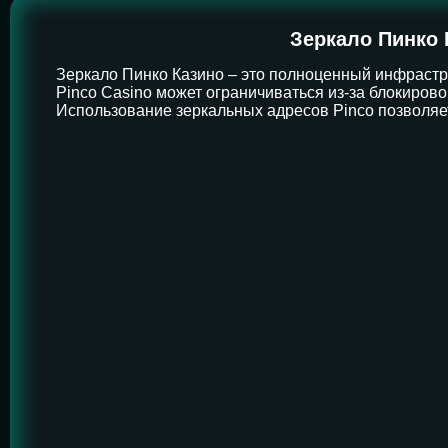
Зеркало Пинко 
Зеркало Пинко Казино – это полноценный инфрастру
Pinco Casino может ограничиваться из-за блокиров
Использование зеркальных адресов Pinco позволяе